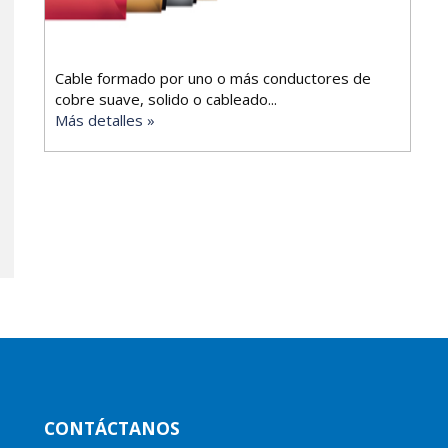
Cable formado por uno o más conductores de
cobre suave, solido o cableado...
Más detalles »
CONTÁCTANOS