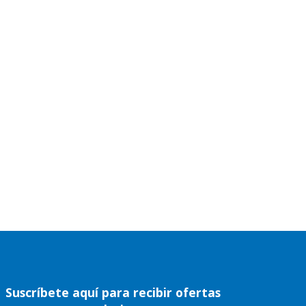
Suscríbete aquí para recibir ofertas