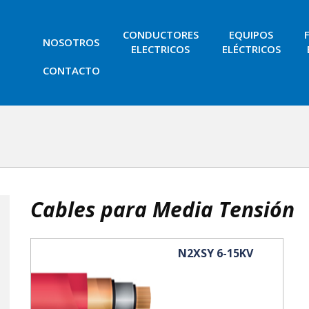
CONDUCTORES
EQUIPOS
NOSOTROS
ELECTRICOS
ELÉCTRICOS
CONTACTO
Cables para Media Tensión
N2XSY 6-15KV