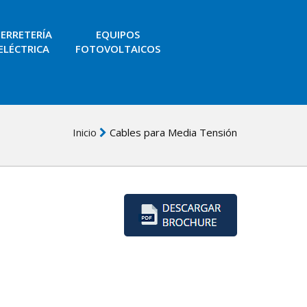
FERRETERÍA
EQUIPOS
ELÉCTRICA
FOTOVOLTAICOS
Inicio
Cables para Media Tensión