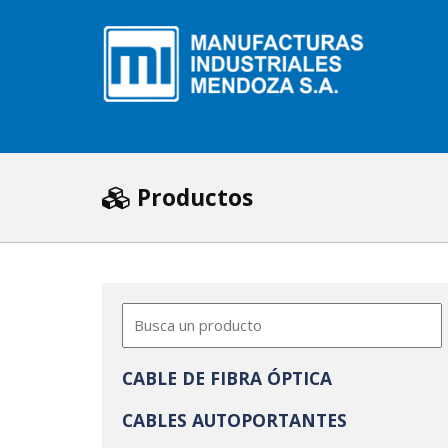
Productos
CABLE DE FIBRA ÓPTICA
CABLES AUTOPORTANTES