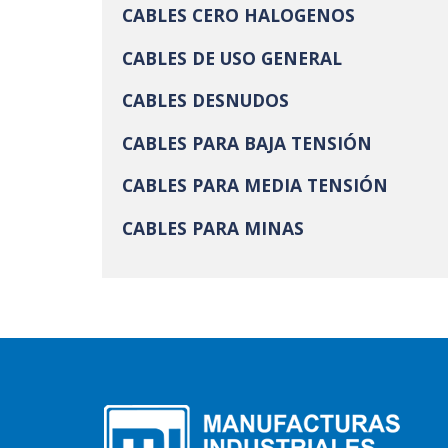
CABLES CERO HALOGENOS
CABLES DE USO GENERAL
CABLES DESNUDOS
CABLES PARA BAJA TENSIÓN
CABLES PARA MEDIA TENSIÓN
CABLES PARA MINAS