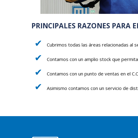
PRINCIPALES RAZONES PARA 
Cubrimos todas las áreas relacionadas al se
Contamos con un amplio stock que permita b
Contamos con un punto de ventas en el C.C.
Asimismo contamos con un servicio de distr