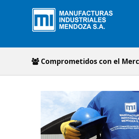
Comprometidos con el Mer