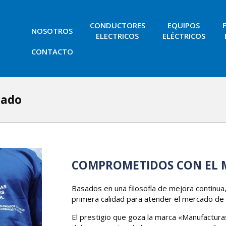
CONDUCTORES
EQUIPOS
NOSOTROS
ELECTRICOS
ELÉCTRICOS
CONTACTO
cado
COMPROMETIDOS CON EL
Basados en una filosofía de mejora continu
primera calidad para atender el mercado de 
El prestigio que goza la marca «Manufactura