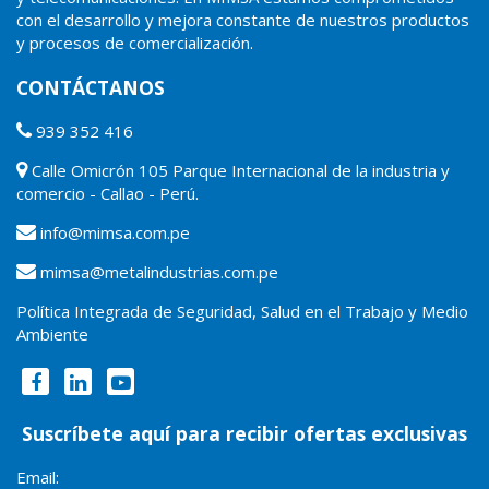
con el desarrollo y mejora constante de nuestros productos
y procesos de comercialización.
CONTÁCTANOS
939 352 416
Calle Omicrón 105 Parque Internacional de la industria y
comercio - Callao - Perú.
info@mimsa.com.pe
mimsa@metalindustrias.com.pe
Política Integrada de Seguridad, Salud en el Trabajo y Medio
Ambiente
Suscríbete aquí para recibir ofertas exclusivas
Email: