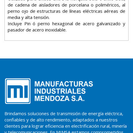
de cadena de aisladores de porcelana o poliméricos, al
perno ojo de estructuras de líneas eléctricas aéreas de
media y alta tensión.
Incluye Pin ó perno hexagonal de acero galvanizado y
pasador de acero inoxidable.
Brindamos soluciones de transmisión de energía eléctrica,
confiables y de alto rendimiento, adaptados a nuestros
clientes para lograr eficiencia en electrificación rural, minería
y telecomunicaciones. En MIMSA estamos comprometidos