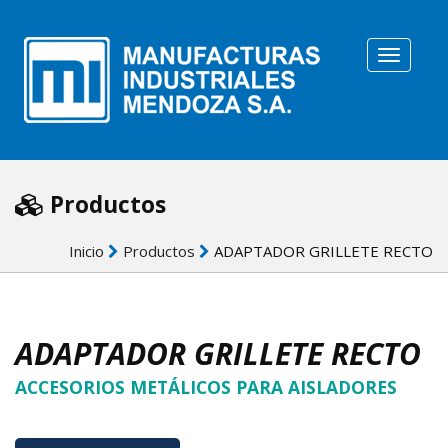
Toggle
N
Productos
Inicio
Productos
ADAPTADOR GRILLETE RECTO
ADAPTADOR GRILLETE RECTO
ACCESORIOS METÁLICOS PARA AISLADORES