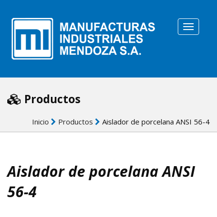
Toggle
N
Productos
Inicio
Productos
Aislador de porcelana ANSI 56-4
Aislador de porcelana ANSI
56-4