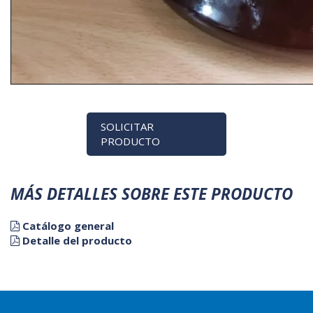
SOLICITAR
PRODUCTO
MÁS DETALLES SOBRE ESTE PRODUCTO
Catálogo general
Detalle del producto