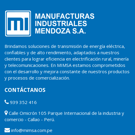
Brindamos soluciones de transmisión de energía eléctrica,
confiables y de alto rendimiento, adaptados a nuestros
clientes para lograr eficiencia en electrificación rural, minería
y telecomunicaciones. En MIMSA estamos comprometidos
con el desarrollo y mejora constante de nuestros productos
y procesos de comercialización.
CONTÁCTANOS
939 352 416
Calle Omicrón 105 Parque Internacional de la industria y
comercio - Callao - Perú.
info@mimsa.com.pe