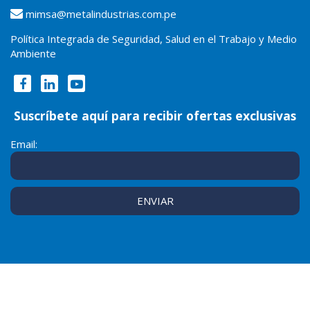
mimsa@metalindustrias.com.pe
Política Integrada de Seguridad, Salud en el Trabajo y Medio
Ambiente
Suscríbete aquí para recibir ofertas exclusivas
Email: