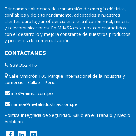
Brindamos soluciones de transmisión de energía eléctrica,
confiables y de alto rendimiento, adaptados a nuestros
clientes para lograr eficiencia en electrificación rural, minería
y telecomunicaciones. En MIMSA estamos comprometidos
con el desarrollo y mejora constante de nuestros productos
y procesos de comercialización.
CONTÁCTANOS
939 352 416
Calle Omicrón 105 Parque Internacional de la industria y
comercio - Callao - Perú.
info@mimsa.com.pe
mimsa@metalindustrias.com.pe
Política Integrada de Seguridad, Salud en el Trabajo y Medio
Ambiente