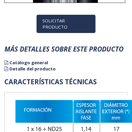
SOLICITAR
PRODUCTO
MÁS DETALLES SOBRE ESTE PRODUCTO
Catálogo general
Detalle del producto
CARACTERÍSTICAS TÉCNICAS