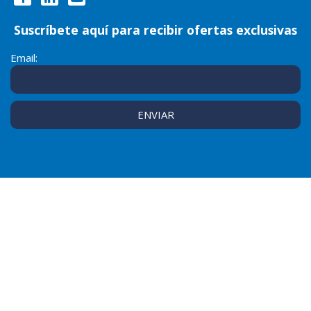
Suscríbete aquí para recibir ofertas exclusivas
Email: