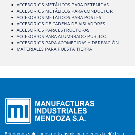
ACCESORIOS METÁLICOS PARA RETENIDAS
ACCESORIOS METÁLICOS PARA CONDUCTOR
ACCESORIOS METÁLICOS PARA POSTES
ACCESORIOS DE CADENA DE AISLADORES
ACCESORIOS PARA ESTRUCTURAS
ACCESORIOS PARA ALUMBRADO PÚBLICO
ACCESORIOS PARA ACOMETIDAS Y DERIVACIÓN
MATERIALES PARA PUESTA TIERRA
Brindamos soluciones de transmisión de energía eléctrica,