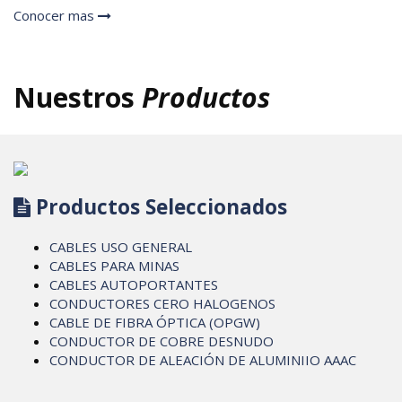
Conocer mas
Nuestros
Productos
Productos Seleccionados
CABLES USO GENERAL
CABLES PARA MINAS
CABLES AUTOPORTANTES
CONDUCTORES CERO HALOGENOS
CABLE DE FIBRA ÓPTICA (OPGW)
CONDUCTOR DE COBRE DESNUDO
CONDUCTOR DE ALEACIÓN DE ALUMINIIO AAAC