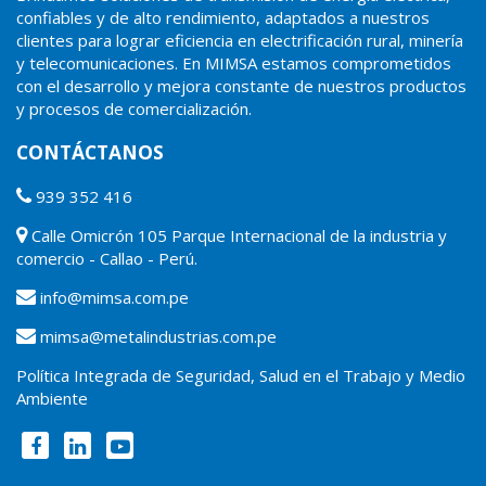
confiables y de alto rendimiento, adaptados a nuestros
clientes para lograr eficiencia en electrificación rural, minería
y telecomunicaciones. En MIMSA estamos comprometidos
con el desarrollo y mejora constante de nuestros productos
y procesos de comercialización.
CONTÁCTANOS
939 352 416
Calle Omicrón 105 Parque Internacional de la industria y
comercio - Callao - Perú.
info@mimsa.com.pe
mimsa@metalindustrias.com.pe
Política Integrada de Seguridad, Salud en el Trabajo y Medio
Ambiente