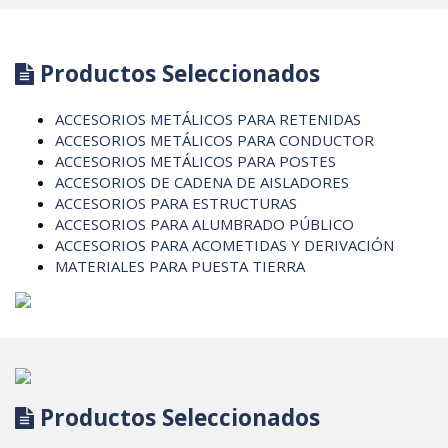
Productos Seleccionados
ACCESORIOS METÁLICOS PARA RETENIDAS
ACCESORIOS METÁLICOS PARA CONDUCTOR
ACCESORIOS METÁLICOS PARA POSTES
ACCESORIOS DE CADENA DE AISLADORES
ACCESORIOS PARA ESTRUCTURAS
ACCESORIOS PARA ALUMBRADO PÚBLICO
ACCESORIOS PARA ACOMETIDAS Y DERIVACIÓN
MATERIALES PARA PUESTA TIERRA
Productos Seleccionados