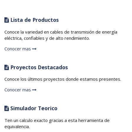
Lista de Productos
Conoce la variedad en cables de transmisión de energía
eléctrica, confiables y de alto rendimiento.
Conocer mas
Proyectos Destacados
Conoce los últimos proyectos donde estamos presentes.
Conocer mas
Simulador Teorico
Ten un calculo exacto gracias a esta herramienta de
equivalencia.