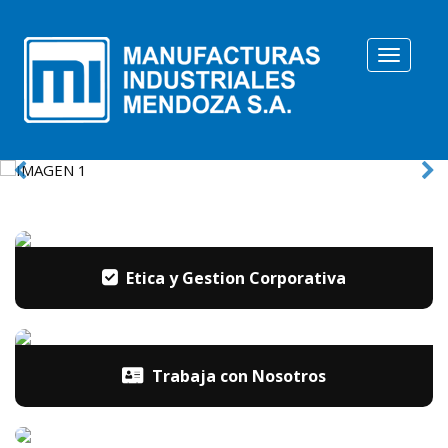
Toggle
N
Etica y Gestion Corporativa
Trabaja con Nosotros