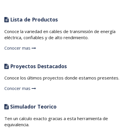
Lista de Productos
Conoce la variedad en cables de transmisión de energía
eléctrica, confiables y de alto rendimiento.
Conocer mas
Proyectos Destacados
Conoce los últimos proyectos donde estamos presentes.
Conocer mas
Simulador Teorico
Ten un calculo exacto gracias a esta herramienta de
equivalencia.