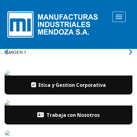
Toggle
N
Etica y Gestion Corporativa
Trabaja con Nosotros