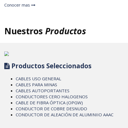
Conocer mas
Nuestros
Productos
Productos Seleccionados
CABLES USO GENERAL
CABLES PARA MINAS
CABLES AUTOPORTANTES
CONDUCTORES CERO HALOGENOS
CABLE DE FIBRA ÓPTICA (OPGW)
CONDUCTOR DE COBRE DESNUDO
CONDUCTOR DE ALEACIÓN DE ALUMINIIO AAAC