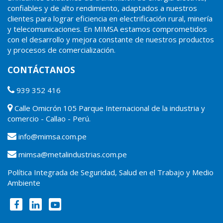
confiables y de alto rendimiento, adaptados a nuestros
clientes para lograr eficiencia en electrificación rural, minería
y telecomunicaciones. En MIMSA estamos comprometidos
con el desarrollo y mejora constante de nuestros productos
y procesos de comercialización.
CONTÁCTANOS
939 352 416
Calle Omicrón 105 Parque Internacional de la industria y
comercio - Callao - Perú.
info@mimsa.com.pe
mimsa@metalindustrias.com.pe
Política Integrada de Seguridad, Salud en el Trabajo y Medio
Ambiente