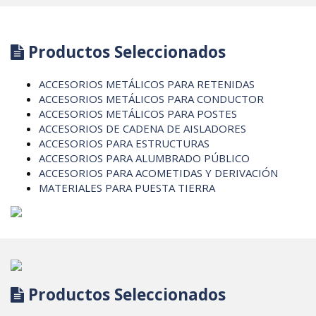
Productos Seleccionados
ACCESORIOS METÁLICOS PARA RETENIDAS
ACCESORIOS METÁLICOS PARA CONDUCTOR
ACCESORIOS METÁLICOS PARA POSTES
ACCESORIOS DE CADENA DE AISLADORES
ACCESORIOS PARA ESTRUCTURAS
ACCESORIOS PARA ALUMBRADO PÚBLICO
ACCESORIOS PARA ACOMETIDAS Y DERIVACIÓN
MATERIALES PARA PUESTA TIERRA
Productos Seleccionados