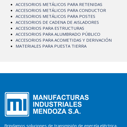
ACCESORIOS METÁLICOS PARA RETENIDAS
ACCESORIOS METÁLICOS PARA CONDUCTOR
ACCESORIOS METÁLICOS PARA POSTES
ACCESORIOS DE CADENA DE AISLADORES
ACCESORIOS PARA ESTRUCTURAS
ACCESORIOS PARA ALUMBRADO PÚBLICO
ACCESORIOS PARA ACOMETIDAS Y DERIVACIÓN
MATERIALES PARA PUESTA TIERRA
Brindamos soluciones de transmisión de energía eléctrica,